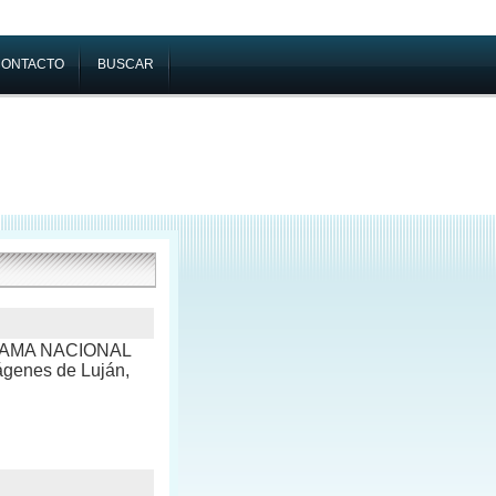
CONTACTO
BUSCAR
OGRAMA NACIONAL
nes de Luján,