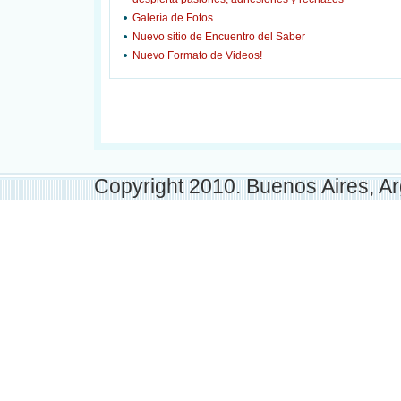
Galería de Fotos
Nuevo sitio de Encuentro del Saber
Nuevo Formato de Videos!
Copyright 2010. Buenos Aires, Ar