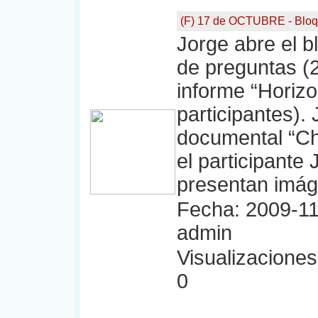
(F) 17 de OCTUBRE - Bloq
Jorge abre el bl
de preguntas (2
informe “Horizo
participantes).
documental “C
el participante
presentan imág
Fecha: 2009-11
admin
Visualizaciones:
0