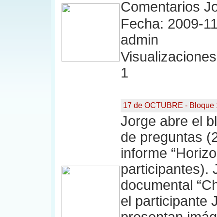
Comentarios Jo
Fecha: 2009-11
admin
Visualizaciones:
1
17 de OCTUBRE - Bloque 
Jorge abre el bl
de preguntas (2
informe “Horizo
participantes).
documental “C
el participante