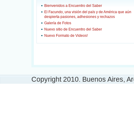
Bienvenidos a Encuentro del Saber
El Facundo, una visión del país y de América que aún
despierta pasiones, adhesiones y rechazos
Galería de Fotos
Nuevo sitio de Encuentro del Saber
Nuevo Formato de Videos!
Copyright 2010. Buenos Aires, Ar