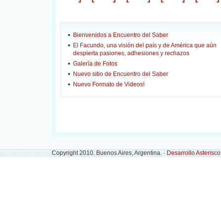
Bienvenidos a Encuentro del Saber
El Facundo, una visión del país y de América que aún
despierta pasiones, adhesiones y rechazos
Galería de Fotos
Nuevo sitio de Encuentro del Saber
Nuevo Formato de Videos!
Copyright 2010. Buenos Aires, Argentina. ·
Desarrollo Asterisc