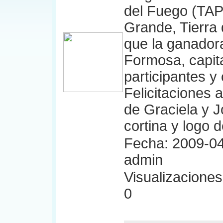
del Fuego (TAP
Grande, Tierra 
que la ganadora
Formosa, capit
participantes y 
Felicitaciones a
de Graciela y J
cortina y logo d
Fecha: 2009-04
admin
Visualizaciones:
0