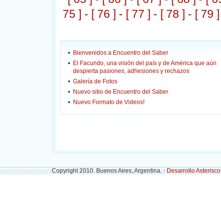
75 ]
-
[ 76 ]
-
[ 77 ]
-
[ 78 ]
-
[ 79 ]
Bienvenidos a Encuentro del Saber
El Facundo, una visión del país y de América que aún
despierta pasiones, adhesiones y rechazos
Galería de Fotos
Nuevo sitio de Encuentro del Saber
Nuevo Formato de Videos!
Copyright 2010. Buenos Aires, Argentina. ·
Desarrollo Asterisc