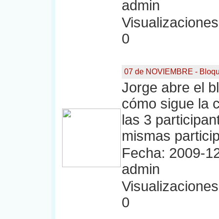
admin
Visualizaciones:
0
07 de NOVIEMBRE - Bloqu
Jorge abre el b
cómo sigue la 
las 3 participa
mismas particip
Fecha: 2009-12
admin
Visualizaciones:
0