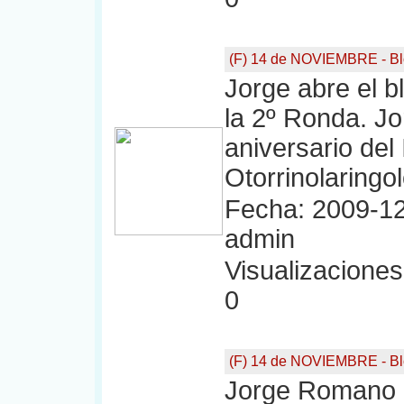
(F) 14 de NOVIEMBRE - Bl
Jorge abre el bl
la 2º Ronda. Jo
aniversario del 
Otorrinolaringol
Fecha: 2009-12
admin
Visualizaciones:
0
(F) 14 de NOVIEMBRE - Bl
Jorge Romano a