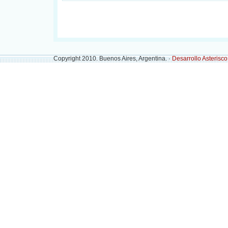
Copyright 2010. Buenos Aires, Argentina. ·
Desarrollo Asterisc