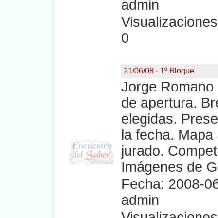
admin
Visualizaciones:
0
21/06/08 · 1º Bloque
Jorge Romano a
de apertura. Br
elegidas. Prese
la fecha. Mapa
jurado. Compet
Imágenes de Gra
Fecha: 2008-06
admin
Visualizaciones: