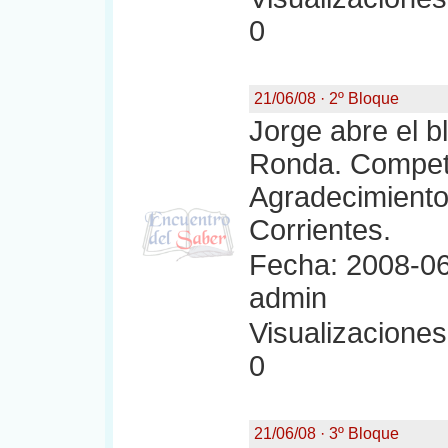
0
21/06/08 · 2º Bloque
Jorge abre el b
Ronda. Compet
Agradecimiento
Corrientes.
Fecha: 2008-06
admin
Visualizaciones:
0
21/06/08 · 3º Bloque