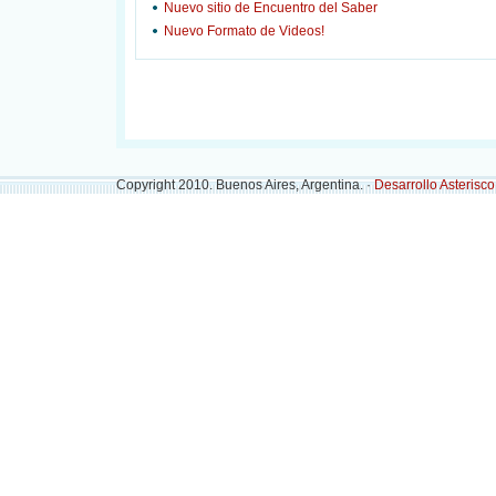
Nuevo sitio de Encuentro del Saber
Nuevo Formato de Videos!
Copyright 2010. Buenos Aires, Argentina. ·
Desarrollo Asterisc