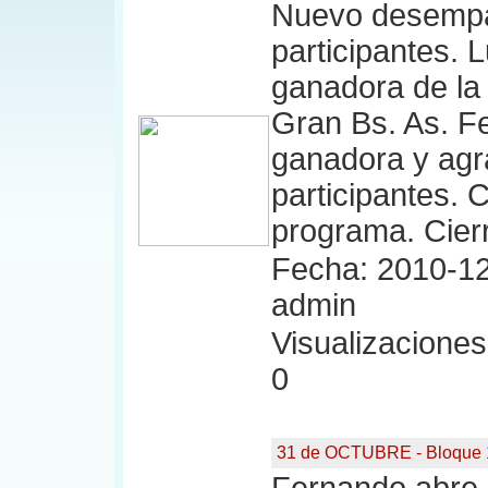
Nuevo desempa
participantes. 
ganadora de la
Gran Bs. As. F
ganadora y agr
participantes. 
programa. Cier
Fecha: 2010-12
admin
Visualizaciones:
0
31 de OCTUBRE - Bloque 