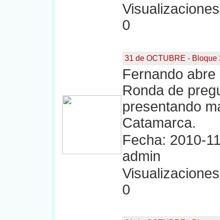
Visualizaciones:
0
31 de OCTUBRE - Bloque 
Fernando abre 
Ronda de pregu
presentando má
Catamarca.
Fecha: 2010-11
admin
Visualizaciones:
0