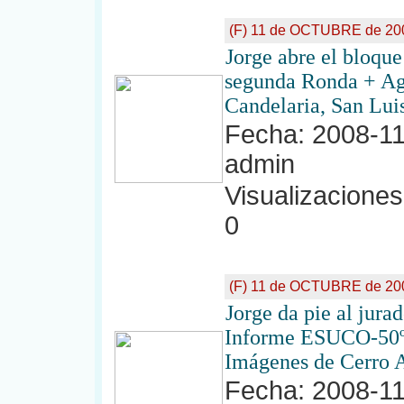
(F) 11 de OCTUBRE de 200
Jorge abre el bloqu
segunda Ronda + Ag
Candelaria, San Lui
Fecha: 2008-11
admin
Visualizaciones:
0
(F) 11 de OCTUBRE de 200
Jorge da pie al jura
Informe ESUCO-50
Imágenes de Cerro A
Fecha: 2008-11