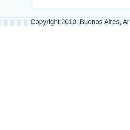
Copyright 2010. Buenos Aires, Ar