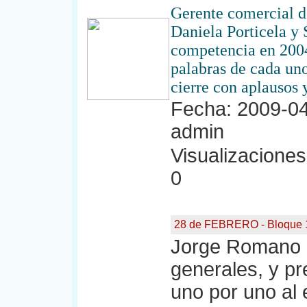
Gerente comercial d
Daniela Porticela y 
competencia en 2004
palabras de cada uno
cierre con aplausos 
Fecha: 2009-04
admin
Visualizaciones:
0
28 de FEBRERO - Bloque 
Jorge Romano a
generales, y pr
uno por uno al 