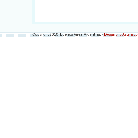
Copyright 2010. Buenos Aires, Argentina. ·
Desarrollo Asterisc