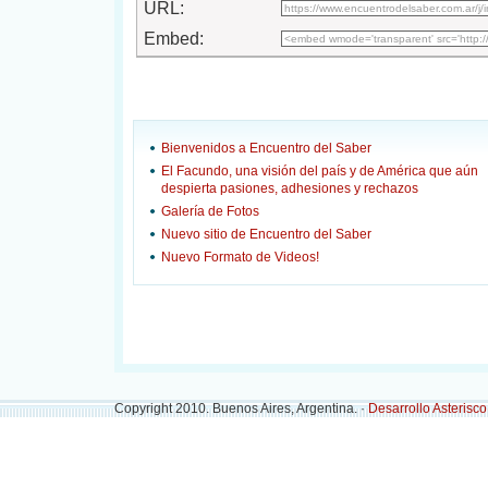
URL:
Embed:
Bienvenidos a Encuentro del Saber
El Facundo, una visión del país y de América que aún
despierta pasiones, adhesiones y rechazos
Galería de Fotos
Nuevo sitio de Encuentro del Saber
Nuevo Formato de Videos!
Copyright 2010. Buenos Aires, Argentina. ·
Desarrollo Asterisc