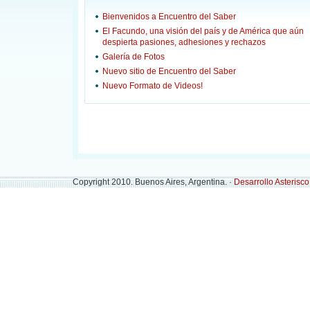
Bienvenidos a Encuentro del Saber
El Facundo, una visión del país y de América que aún
despierta pasiones, adhesiones y rechazos
Galería de Fotos
Nuevo sitio de Encuentro del Saber
Nuevo Formato de Videos!
Copyright 2010. Buenos Aires, Argentina. ·
Desarrollo Asterisc