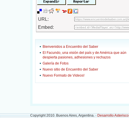
URL:
Embed:
Bienvenidos a Encuentro del Saber
El Facundo, una visión del país y de América que aún
despierta pasiones, adhesiones y rechazos
Galería de Fotos
Nuevo sitio de Encuentro del Saber
Nuevo Formato de Videos!
Copyright 2010. Buenos Aires, Argentina. ·
Desarrollo Asterisc