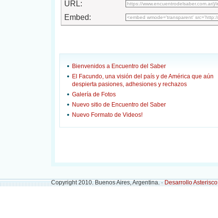
URL:
Embed:
Bienvenidos a Encuentro del Saber
El Facundo, una visión del país y de América que aún
despierta pasiones, adhesiones y rechazos
Galería de Fotos
Nuevo sitio de Encuentro del Saber
Nuevo Formato de Videos!
Copyright 2010. Buenos Aires, Argentina. ·
Desarrollo Asterisc