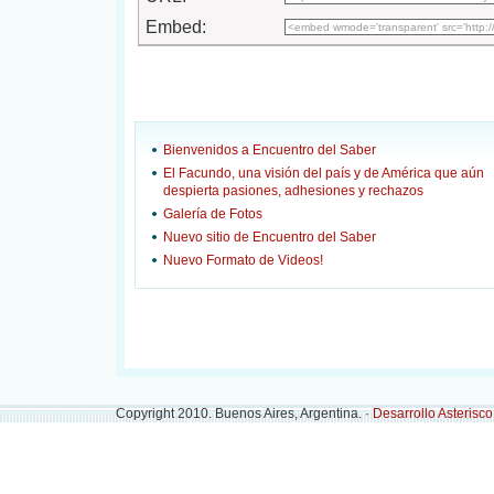
Embed:
Bienvenidos a Encuentro del Saber
El Facundo, una visión del país y de América que aún
despierta pasiones, adhesiones y rechazos
Galería de Fotos
Nuevo sitio de Encuentro del Saber
Nuevo Formato de Videos!
Copyright 2010. Buenos Aires, Argentina. ·
Desarrollo Asterisc