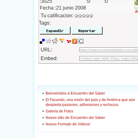
:3025
:0
:0
Fecha :21 junio 2008
a
Tu calificacion:
Tags:
URL:
Embed:
Bienvenidos a Encuentro del Saber
El Facundo, una visión del país y de América que aún
despierta pasiones, adhesiones y rechazos
Galería de Fotos
Nuevo sitio de Encuentro del Saber
Nuevo Formato de Videos!