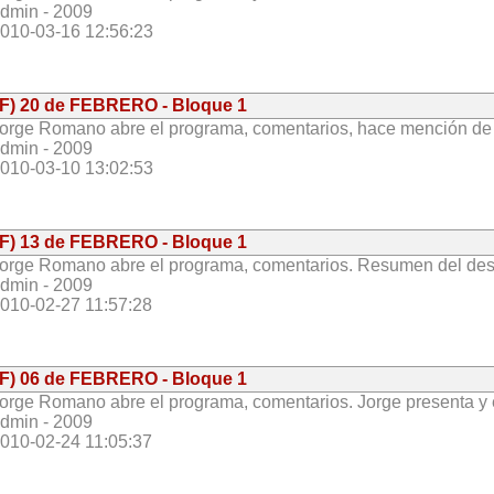
dmin - 2009
010-03-16 12:56:23
(F) 20 de FEBRERO - Bloque 1
orge Romano abre el programa, comentarios, hace mención de l
dmin - 2009
010-03-10 13:02:53
(F) 13 de FEBRERO - Bloque 1
orge Romano abre el programa, comentarios. Resumen del des
dmin - 2009
010-02-27 11:57:28
(F) 06 de FEBRERO - Bloque 1
orge Romano abre el programa, comentarios. Jorge presenta y en
dmin - 2009
010-02-24 11:05:37