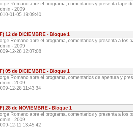
orge Romano abre el programa, comentarios y presenta tape de
dmin - 2009
010-01-05 19:09:40
(F) 12 de DICIEMBRE - Bloque 1
orge Romano abre el programa, comentarios y presenta a los par
dmin - 2009
009-12-28 12:07:08
(F) 05 de DICIEMBRE - Bloque 1
orge Romano abre el programa, comentarios de apertura y prese
dmin - 2009
009-12-28 11:43:34
(F) 28 de NOVIEMBRE - Bloque 1
orge Romano abre el programa, comentarios y presenta a los par
dmin - 2009
009-12-11 13:45:42