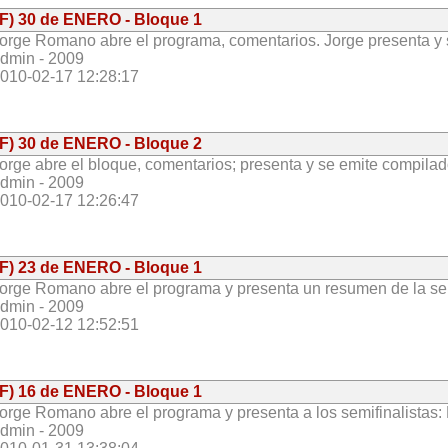
(F) 30 de ENERO - Bloque 1
orge Romano abre el programa, comentarios. Jorge presenta y s
dmin - 2009
010-02-17 12:28:17
(F) 30 de ENERO - Bloque 2
orge abre el bloque, comentarios; presenta y se emite compilado
dmin - 2009
010-02-17 12:26:47
(F) 23 de ENERO - Bloque 1
orge Romano abre el programa y presenta un resumen de la se
dmin - 2009
010-02-12 12:52:51
(F) 16 de ENERO - Bloque 1
orge Romano abre el programa y presenta a los semifinalistas: 
dmin - 2009