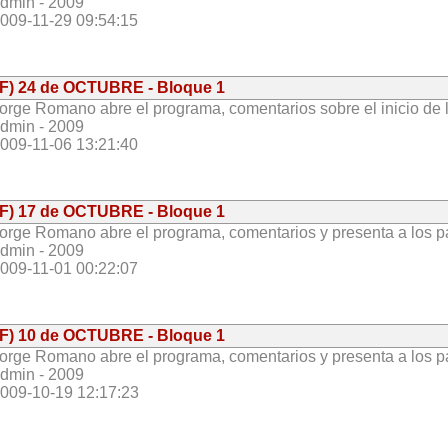
dmin - 2009
009-11-29 09:54:15
(F) 24 de OCTUBRE - Bloque 1
orge Romano abre el programa, comentarios sobre el inicio de l
dmin - 2009
009-11-06 13:21:40
(F) 17 de OCTUBRE - Bloque 1
orge Romano abre el programa, comentarios y presenta a los par
dmin - 2009
009-11-01 00:22:07
(F) 10 de OCTUBRE - Bloque 1
orge Romano abre el programa, comentarios y presenta a los par
dmin - 2009
009-10-19 12:17:23