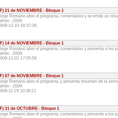
(F) 21 de NOVIEMBRE - Bloque 1
orge Romano abre el programa, comentarios y se emite un resu
dmin - 2009
009-12-10 18:37:38
(F) 14 de NOVIEMBRE - Bloque 1
orge Romano abre el programa, comentarios y presenta a los par
dmin - 2009
009-12-01 17:05:56
(F) 07 de NOVIEMBRE - Bloque 1
orge Romano abre el programa, y presenta resumen de la seman
dmin - 2009
009-11-29 10:30:21
(F) 31 de OCTUBRE - Bloque 1
orge Romano abre el programa, comentarios y presenta a los par