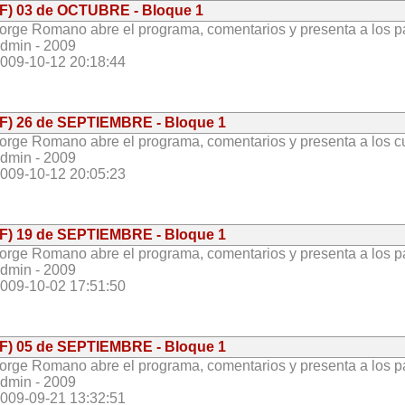
(F) 03 de OCTUBRE - Bloque 1
orge Romano abre el programa, comentarios y presenta a los par
dmin - 2009
009-10-12 20:18:44
(F) 26 de SEPTIEMBRE - Bloque 1
orge Romano abre el programa, comentarios y presenta a los cu
dmin - 2009
009-10-12 20:05:23
(F) 19 de SEPTIEMBRE - Bloque 1
orge Romano abre el programa, comentarios y presenta a los par
dmin - 2009
009-10-02 17:51:50
(F) 05 de SEPTIEMBRE - Bloque 1
orge Romano abre el programa, comentarios y presenta a los par
dmin - 2009
009-09-21 13:32:51