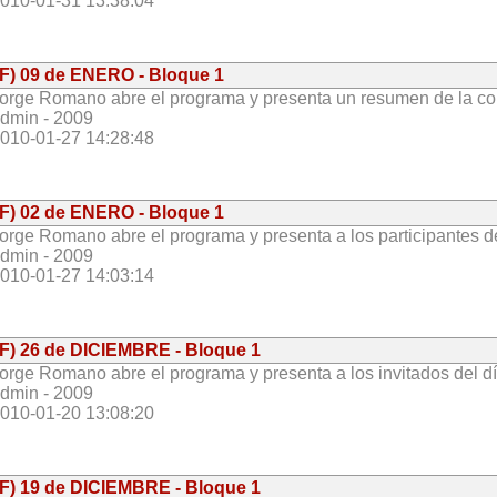
010-01-31 13:38:04
(F) 09 de ENERO - Bloque 1
orge Romano abre el programa y presenta un resumen de la com
dmin - 2009
010-01-27 14:28:48
(F) 02 de ENERO - Bloque 1
orge Romano abre el programa y presenta a los participantes de 
dmin - 2009
010-01-27 14:03:14
(F) 26 de DICIEMBRE - Bloque 1
orge Romano abre el programa y presenta a los invitados del día:
dmin - 2009
010-01-20 13:08:20
(F) 19 de DICIEMBRE - Bloque 1